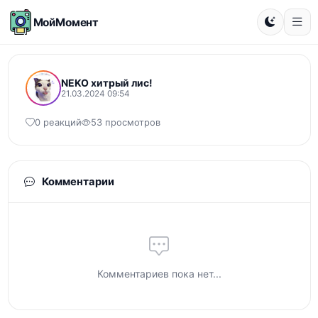
МойМомент
NEKO хитрый лис!
21.03.2024 09:54
0 реакций
53 просмотров
Комментарии
Комментариев пока нет...