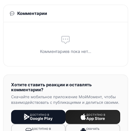
Комментарии
Комментариев пока нет...
Хотите ставить реакции и оставлять
комментарии?
Скачайте мобильное приложение МойМомент, чтобы
взаимодействовать с публикациями и делиться своими.
ДОСТУПНО В
ДОСТУПНО В
Google Play
App Store
ДОСТУПНО В
СКАЧАТЬ