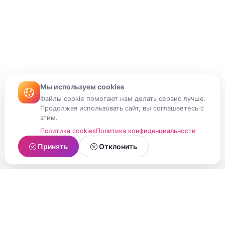
Мы используем cookies
Файлы cookie помогают нам делать сервис лучше.
Продолжая использовать сайт, вы соглашаетесь с
этим.
Политика cookies
Политика конфиденциальности
Принять
Отклонить
МойМомент
Социальная сеть из Республики Карелия.
Делитесь яркими моментами вашей жизни с