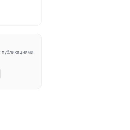
с публикациями