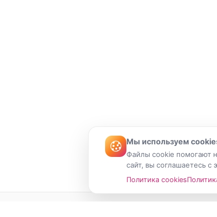
Мы используем cookie
Файлы cookie помогают н
сайт, вы соглашаетесь с 
Политика cookies
Политик