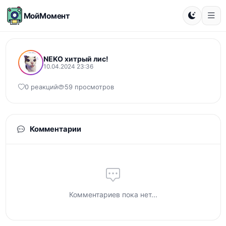
МойМомент
NEKO хитрый лис!
10.04.2024 23:36
0 реакций
59 просмотров
Комментарии
Комментариев пока нет...