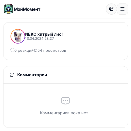
МойМомент
NEKO хитрый лис!
10.04.2024 23:37
0 реакций
54 просмотров
Комментарии
Комментариев пока нет...