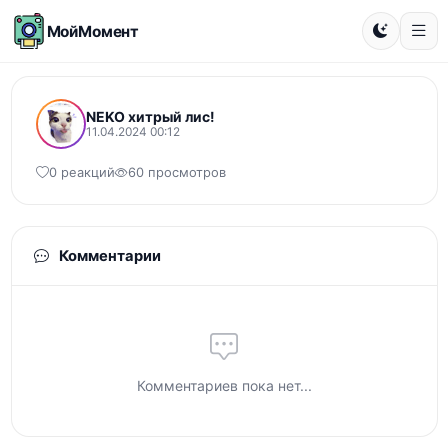
МойМомент
NEKO хитрый лис!
11.04.2024 00:12
0 реакций
60 просмотров
Комментарии
Комментариев пока нет...