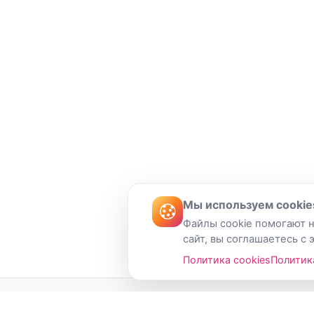
Мы используем cookie
Файлы cookie помогают н
сайт, вы соглашаетесь с 
Политика cookies
Политик