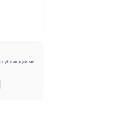
с публикациями