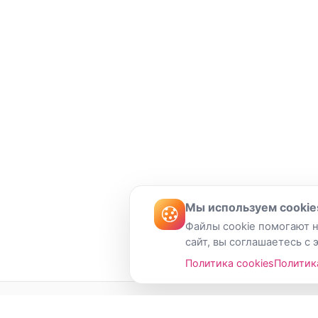
Мы используем cookie
Файлы cookie помогают н
сайт, вы соглашаетесь с 
Политика cookies
Политик