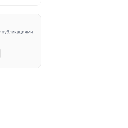
с публикациями