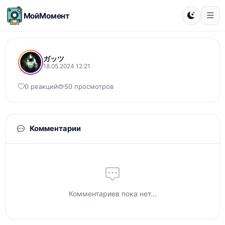
МойМомент
ガッツ
18.05.2024 12:21
0 реакций
50 просмотров
Комментарии
Комментариев пока нет...