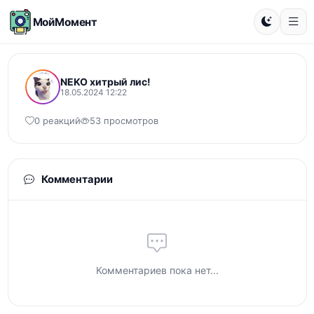
МойМомент
NEKO хитрый лис!
18.05.2024 12:22
0 реакций
53 просмотров
Комментарии
Комментариев пока нет...