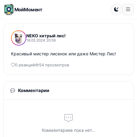
МойМомент
NEKO хитрый лис!
18.05.2024 20:59
Красивый мистер лисенок или даже Мистер Лис!
0 реакций
54 просмотров
Комментарии
Комментариев пока нет...