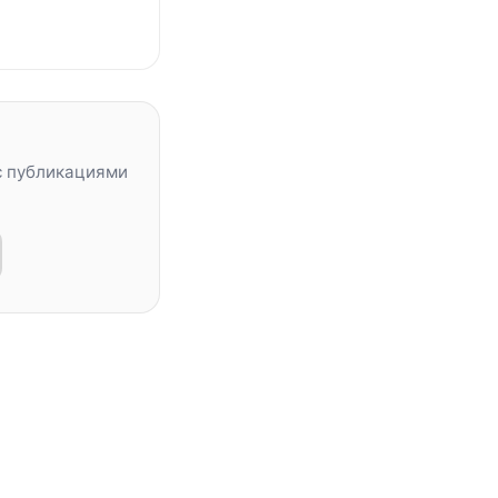
с публикациями