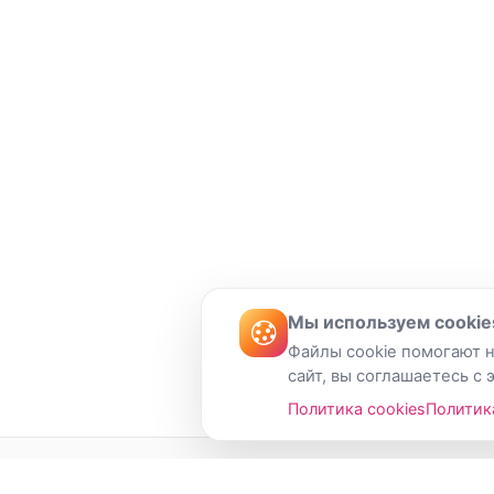
Мы используем cookie
Файлы cookie помогают н
сайт, вы соглашаетесь с 
Политика cookies
Политик