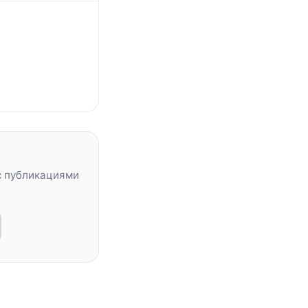
с публикациями