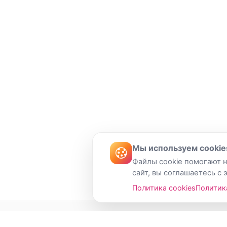
Мы используем cookie
Файлы cookie помогают н
сайт, вы соглашаетесь с 
Политика cookies
Политик