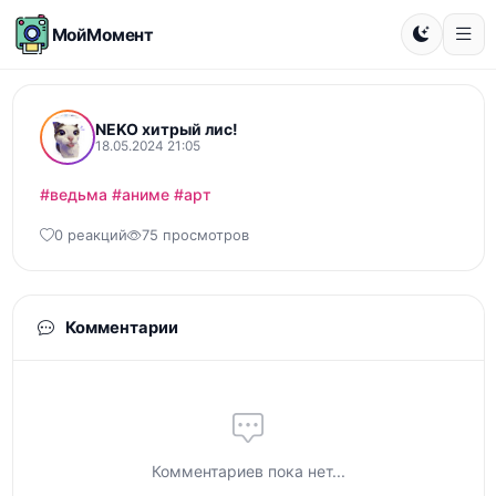
МойМомент
NEKO хитрый лис!
18.05.2024 21:05
#ведьма
#аниме
#арт
0 реакций
75 просмотров
Комментарии
Комментариев пока нет...