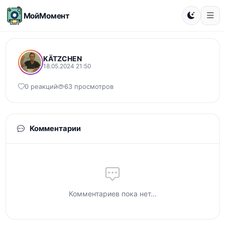
МойМомент
KÄTZCHEN
18.05.2024 21:50
0 реакций
63 просмотров
Комментарии
Комментариев пока нет...