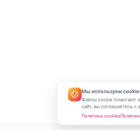
Мы используем cookie
Файлы cookie помогают н
сайт, вы соглашаетесь с 
Политика cookies
Политик