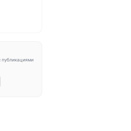
с публикациями