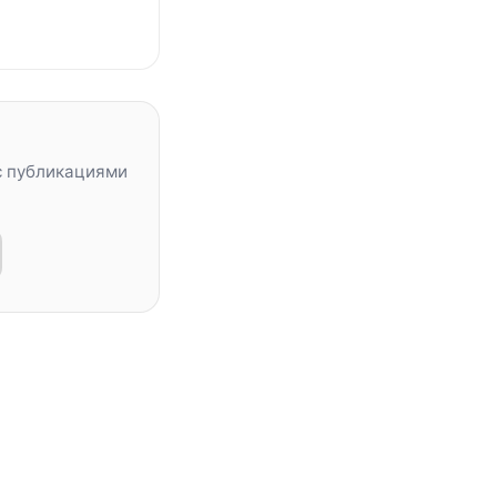
с публикациями