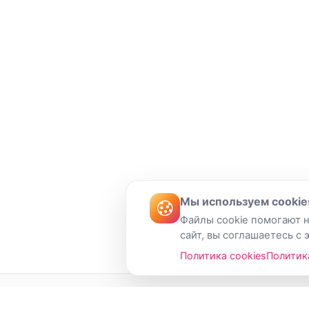
Мы используем cookie
Файлы cookie помогают н
сайт, вы соглашаетесь с 
Политика cookies
Политик