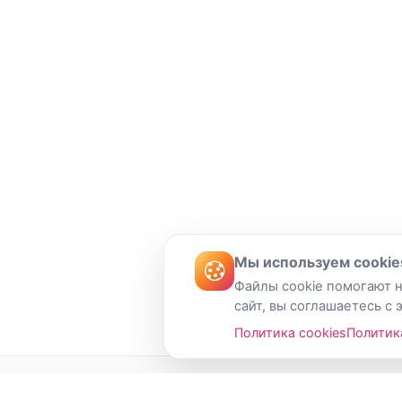
Мы используем cookie
Файлы cookie помогают н
сайт, вы соглашаетесь с 
Политика cookies
Политик