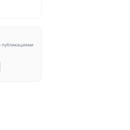
с публикациями