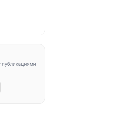
с публикациями