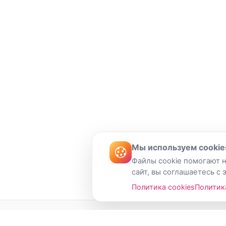
Мы используем cookie
Файлы cookie помогают н
сайт, вы соглашаетесь с 
Политика cookies
Политик