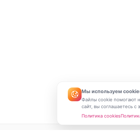
Мы используем cookie
Файлы cookie помогают н
сайт, вы соглашаетесь с 
Политика cookies
Политик