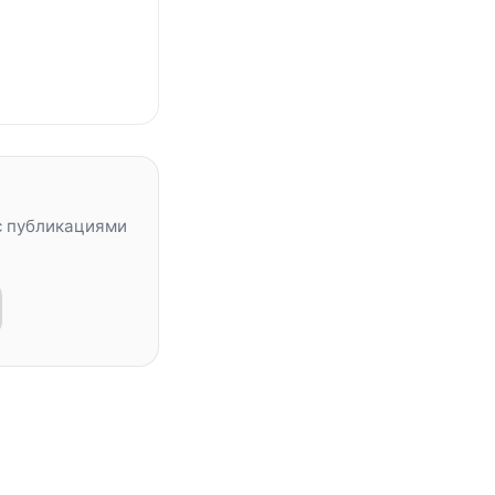
с публикациями