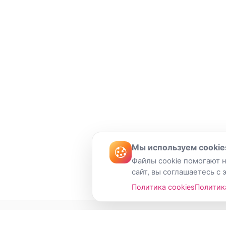
Мы используем cookie
Файлы cookie помогают н
сайт, вы соглашаетесь с 
Политика cookies
Политик