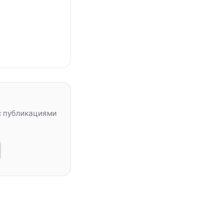
с публикациями