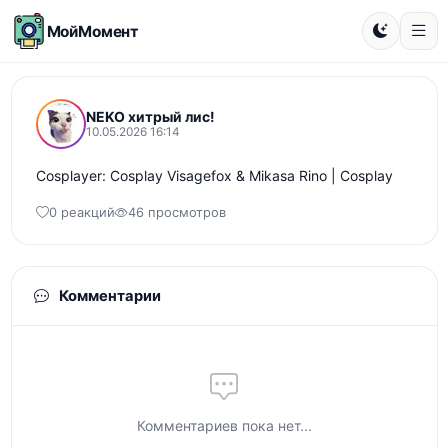
МойМомент
NEKO хитрый лис!
10.05.2026 16:14
Cosplayer: Cosplay Visagefox & Mikasa Rino | Cosplay
0 реакций
46 просмотров
Комментарии
Комментариев пока нет...