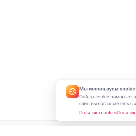
Мы используем cookie
Файлы cookie помогают н
сайт, вы соглашаетесь с 
Политика cookies
Политик