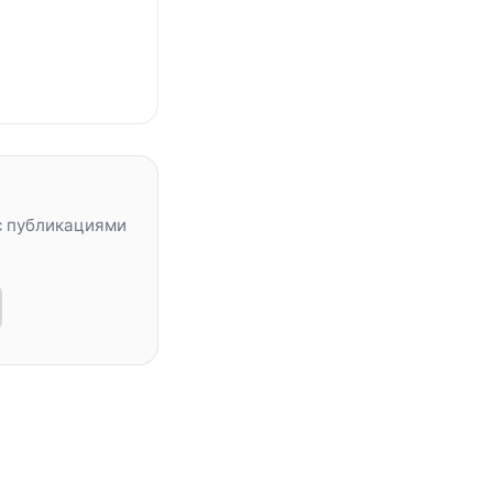
с публикациями