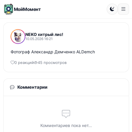
МойМомент
NEKO хитрый лис!
10.05.2026 16:21
Фотограф Александр Демченко ALDemch
0 реакций
45 просмотров
Комментарии
Комментариев пока нет...