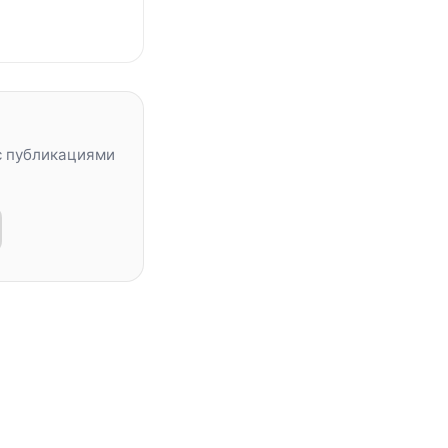
с публикациями