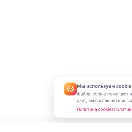
Мы используем cookie
Файлы cookie помогают н
сайт, вы соглашаетесь с 
Политика cookies
Политик