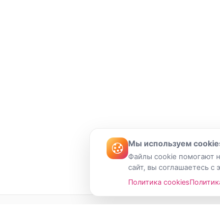
Мы используем cookie
Файлы cookie помогают н
сайт, вы соглашаетесь с 
Политика cookies
Политик