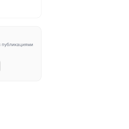
с публикациями