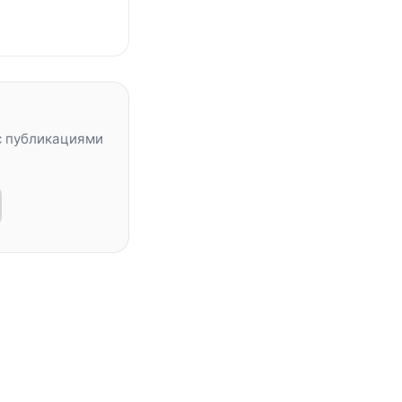
с публикациями