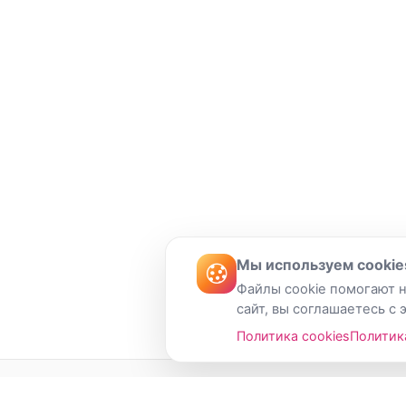
Мы используем cookie
Файлы cookie помогают н
сайт, вы соглашаетесь с 
Политика cookies
Политик