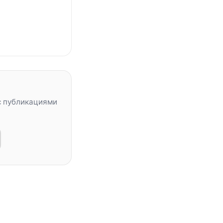
с публикациями