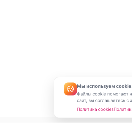
Мы используем cookie
Файлы cookie помогают н
сайт, вы соглашаетесь с 
Политика cookies
Политик