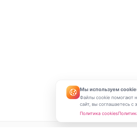
Мы используем cookie
Файлы cookie помогают н
сайт, вы соглашаетесь с 
Политика cookies
Политик