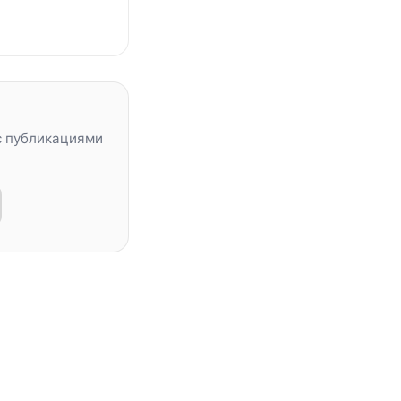
с публикациями