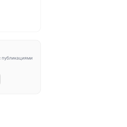
с публикациями