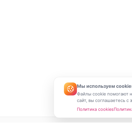
Мы используем cookie
Файлы cookie помогают н
сайт, вы соглашаетесь с 
Политика cookies
Политик