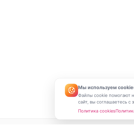
Мы используем cookie
Файлы cookie помогают н
сайт, вы соглашаетесь с 
Политика cookies
Политик