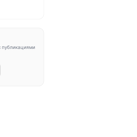
с публикациями