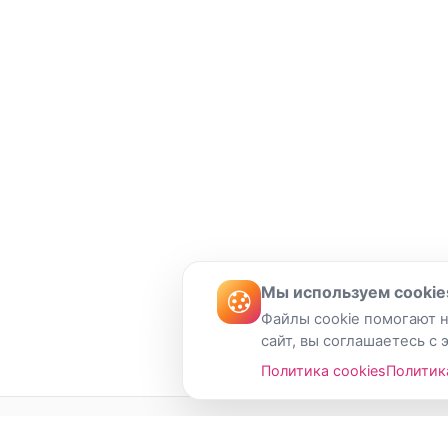
Мы используем cookie
Файлы cookie помогают н
сайт, вы соглашаетесь с 
Политика cookies
Политик