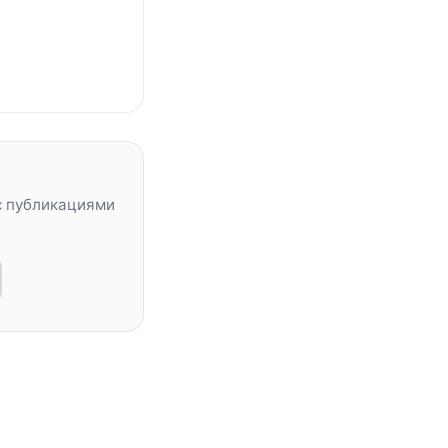
с публикациями