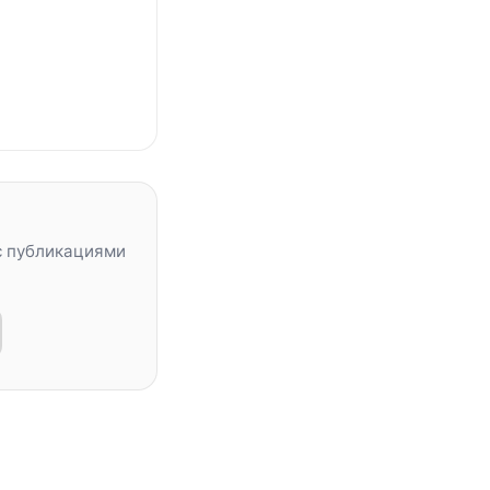
с публикациями