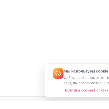
Мы используем cookie
Файлы cookie помогают н
сайт, вы соглашаетесь с 
Политика cookies
Политик