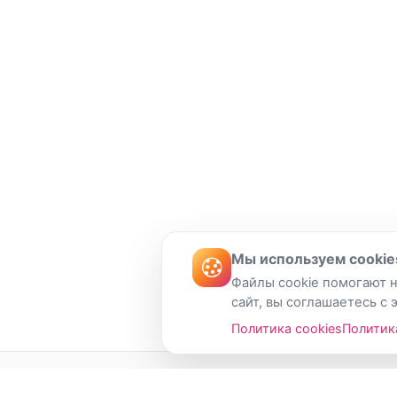
Мы используем cookie
Файлы cookie помогают н
сайт, вы соглашаетесь с 
Политика cookies
Политик