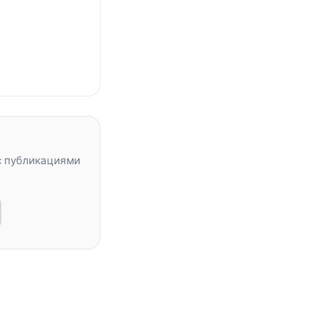
с публикациями