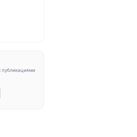
с публикациями