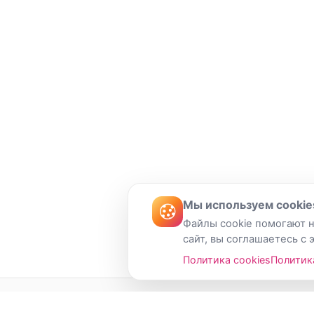
Мы используем cookie
Файлы cookie помогают н
сайт, вы соглашаетесь с 
Политика cookies
Политик