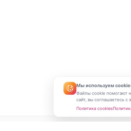
Мы используем cookie
Файлы cookie помогают н
сайт, вы соглашаетесь с 
Политика cookies
Политик