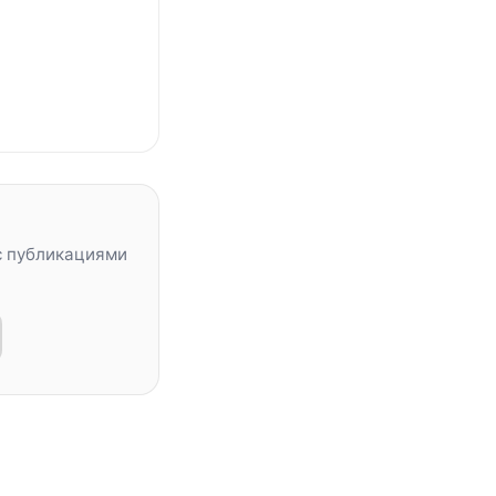
с публикациями