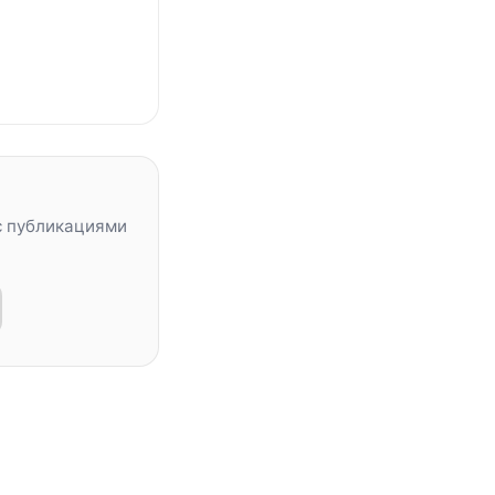
с публикациями