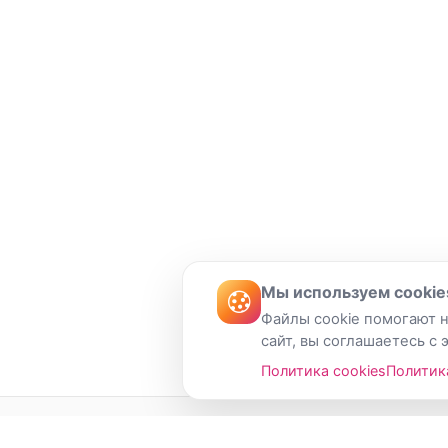
Мы используем cookie
Файлы cookie помогают н
сайт, вы соглашаетесь с 
Политика cookies
Политик