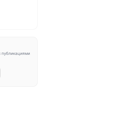
с публикациями