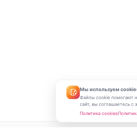
Мы используем cookie
Файлы cookie помогают н
сайт, вы соглашаетесь с 
Политика cookies
Политик