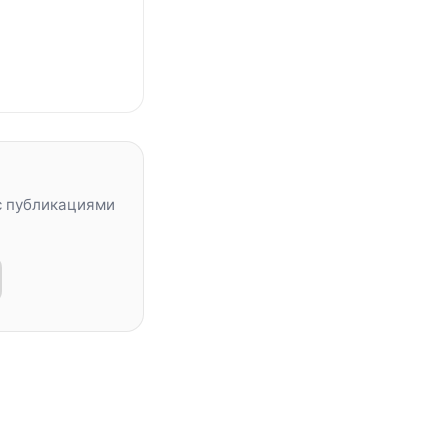
с публикациями