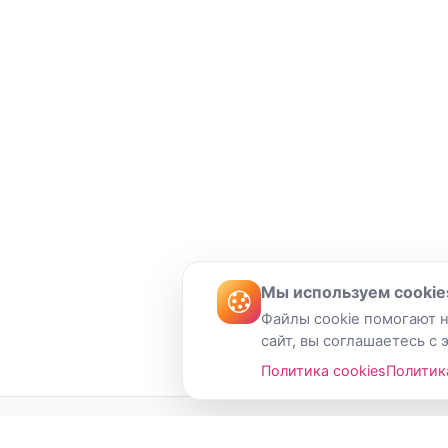
Мы используем cookie
Файлы cookie помогают н
сайт, вы соглашаетесь с 
Политика cookies
Политик