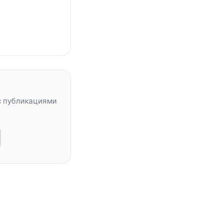
с публикациями