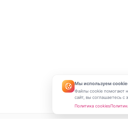
Мы используем cookie
Файлы cookie помогают н
сайт, вы соглашаетесь с 
Политика cookies
Политик