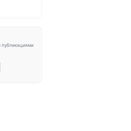
с публикациями