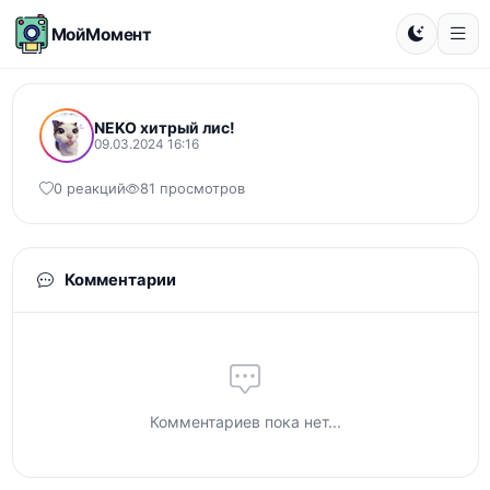
МойМомент
NEKO хитрый лис!
09.03.2024 16:16
0 реакций
81 просмотров
Комментарии
Комментариев пока нет...