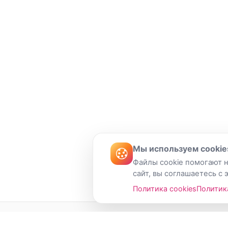
Мы используем cookie
Файлы cookie помогают н
сайт, вы соглашаетесь с 
Политика cookies
Политик