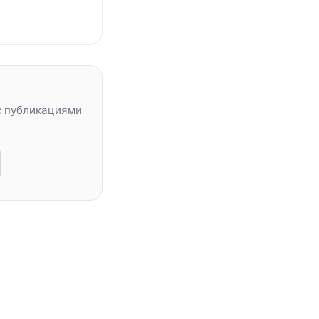
с публикациями