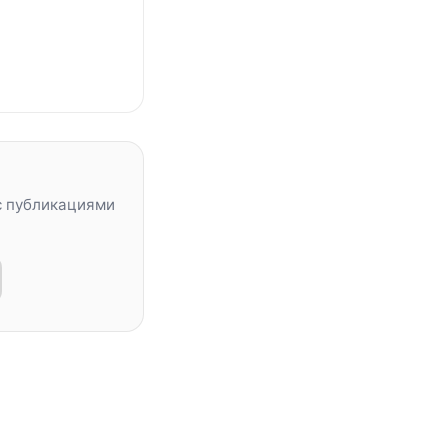
с публикациями