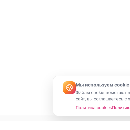
Мы используем cookie
Файлы cookie помогают н
сайт, вы соглашаетесь с 
Политика cookies
Политик