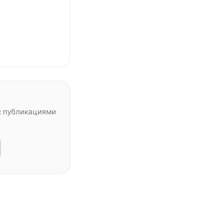
с публикациями