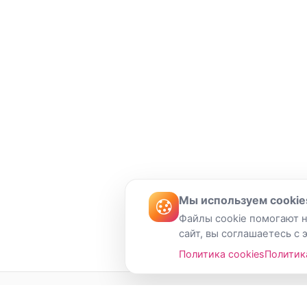
Мы используем cookie
Файлы cookie помогают н
сайт, вы соглашаетесь с 
Политика cookies
Политик