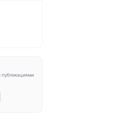
с публикациями