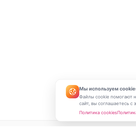
Мы используем cookie
Файлы cookie помогают н
сайт, вы соглашаетесь с 
Политика cookies
Политик