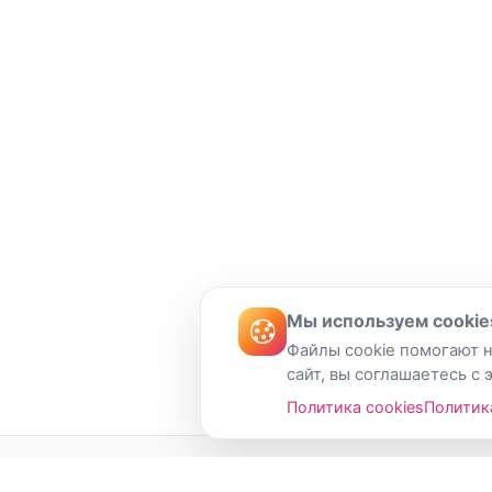
Мы используем cookie
Файлы cookie помогают н
сайт, вы соглашаетесь с 
Политика cookies
Политик