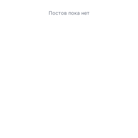
Постов пока нет